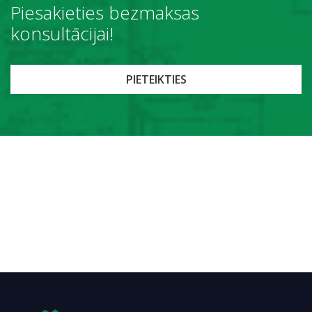
Piesakieties bezmaksas
konsultācijai!
PIETEIKTIES