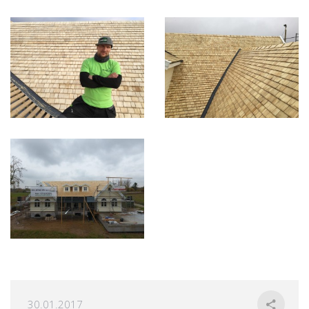
30.01.2017