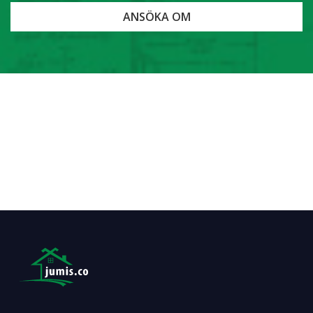
ANSÖKA OM