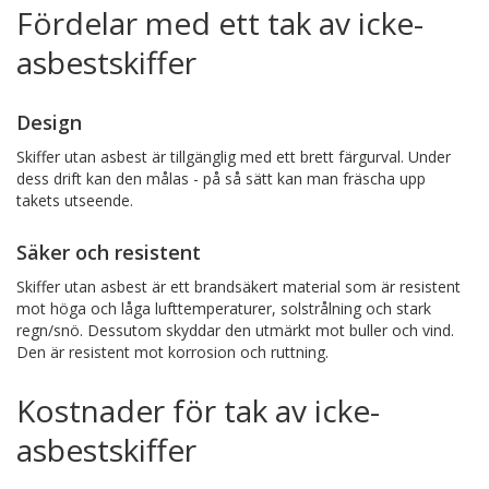
Fördelar med ett tak av icke-
asbestskiffer
Design
Skiffer utan asbest är tillgänglig med ett brett färgurval. Under
dess drift kan den målas - på så sätt kan man fräscha upp
takets utseende.
Säker och resistent
Skiffer utan asbest är ett brandsäkert material som är resistent
mot höga och låga lufttemperaturer, solstrålning och stark
regn/snö. Dessutom skyddar den utmärkt mot buller och vind.
Den är resistent mot korrosion och ruttning.
Kostnader för tak av icke-
asbestskiffer