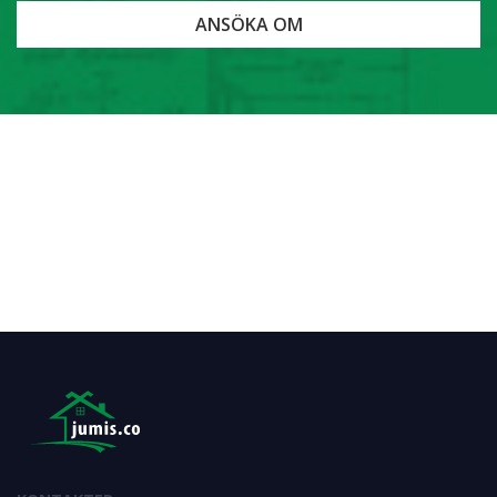
ANSÖKA OM