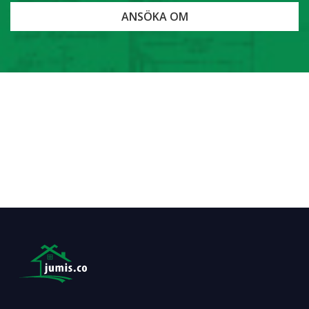
ANSÖKA OM