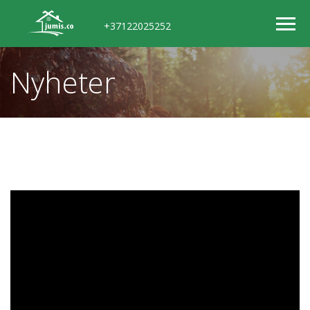
+37122025252
Nyheter