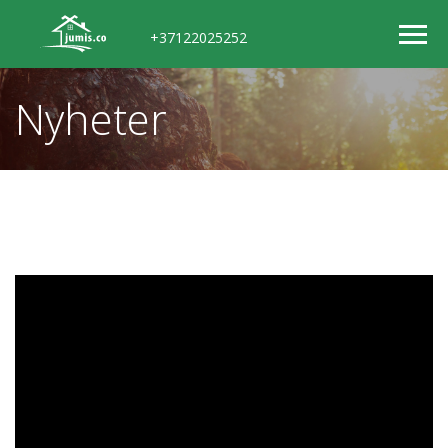
+37122025252
Nyheter