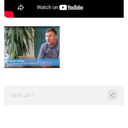
30.01.2017