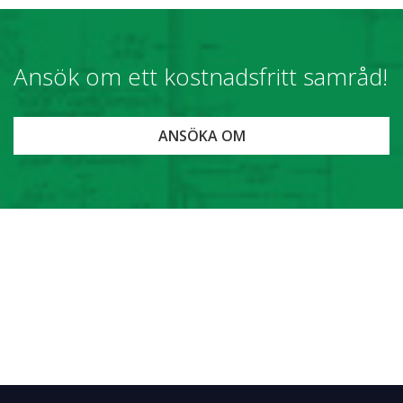
Ansök om ett kostnadsfritt samråd!
ANSÖKA OM