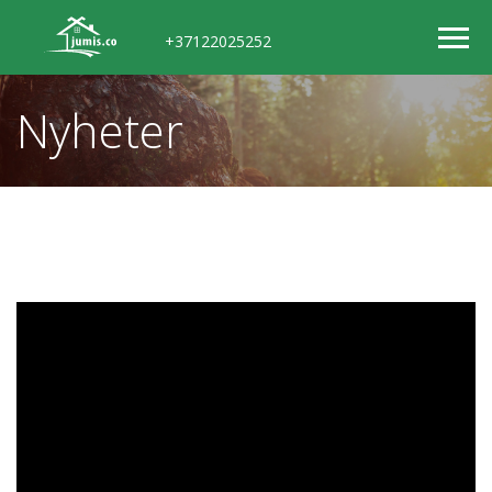
+37122025252
Nyheter